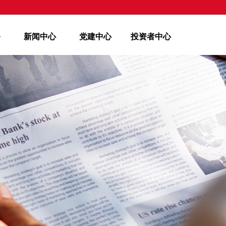
务
新闻中心
党建中心
投资者中心