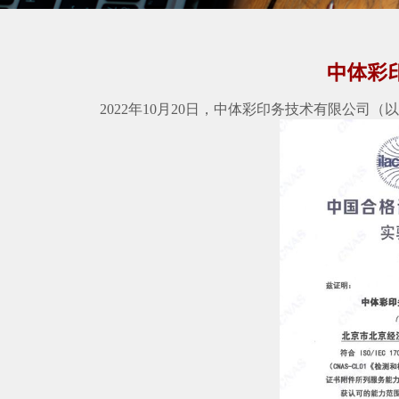
中体彩
2022年10月20日，中体彩印务技术有限公司