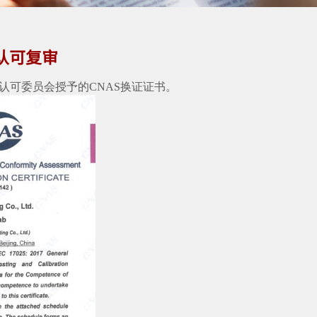
认可复审
家认可委员会授予的CNAS换证证书。