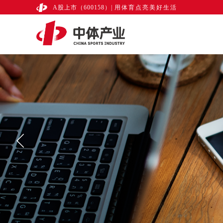
A股上市（600158）
|
用体育点亮美好生活